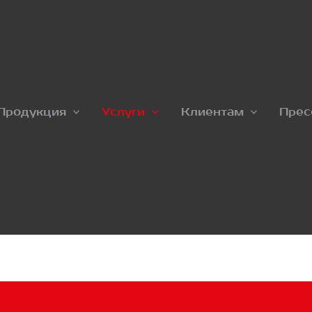
Продукция
Услуги
Клиентам
Прес