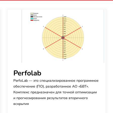
Perfolab
PerfoLab — это специализированное программное
обеспечение (ПО), разработанное АО «БВТ».
Комплекс предназначен для точной оптимизации
и прогнозирования результатов вторичного
вскрытия