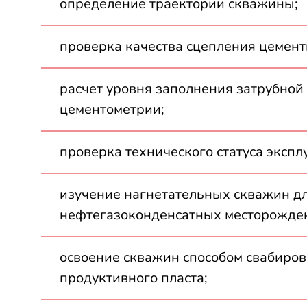
определение траектории скважины;
проверка качества сцепления цемент
расчет уровня заполнения затрубной
цементометрии;
проверка технического статуса эксп
изучение нагнетательных скважин дл
нефтегазоконденсатных месторожде
освоение скважин способом свабиров
продуктивного пласта;