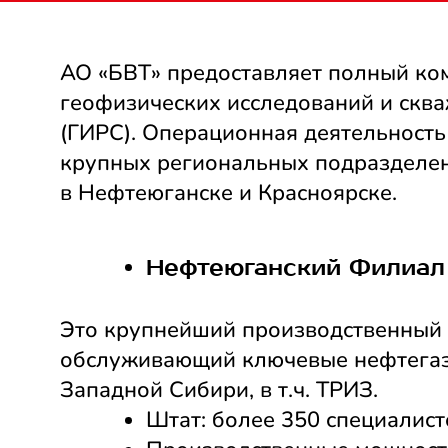
АО «БВТ» предоставляет полный ко
геофизических исследований и скв
(ГИРС). Операционная деятельность 
крупных региональных подразделе
в Нефтеюганске и Красноярске.
Нефтеюганский Филиал
Это крупнейший производственный 
обслуживающий ключевые нефтега
Западной Сибири, в т.ч. ТРИЗ.
Штат: более 350 специалист