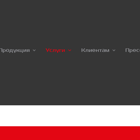
Продукция
Услуги
Клиентам
Прес