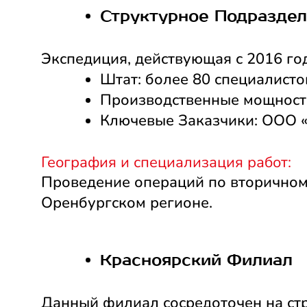
Структурное Подраздел
Экспедиция, действующая с 2016 го
Штат: более 80 специалисто
Производственные мощности
Ключевые Заказчики: ООО 
География и специализация работ:
Проведение операций по вторичном
Оренбургском регионе.
Красноярский Филиал
Данный филиал сосредоточен на стр