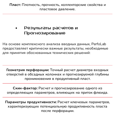
Пласт:
Плотность, прочность, коллекторские свойства и
пластовое давление.
Результаты расчетов и
Прогнозирование
На основе комплексного анализа вводных данных, PerfoLab
предоставляет критически важные результаты, необходимые
для принятия обоснованных технических решений:
Геометрия перфорации:
Точный расчет диаметра входных
отверстий в обсадных колоннах и прогнозируемой глубины
проникновения в продуктивный пласт.
Скин-фактор:
Расчет и прогнозирование одного из
определяющих параметров, влияющих на приток флюида.
Параметры продуктивности:
Расчет ключевых параметров,
характеризующих потенциальную продуктивность пласта
после перфорации.