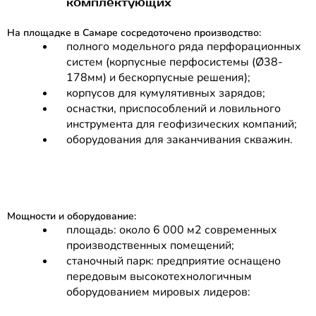
комплектующих
На площадке в Самаре сосредоточено производство:
полного модельного ряда перфорационных
систем (корпусные перфосистемы (Ø38-
178мм) и бескорпусные решения);
корпусов для кумулятивных зарядов;
оснастки, приспособлений и ловильного
инструмента для геофизических компаний;
оборудования для заканчивания скважин.
Мощности и оборудование:
площадь: около 6 000 м2 современных
производственных помещений;
станочный парк: предприятие оснащено
передовым высокотехнологичным
оборудованием мировых лидеров: