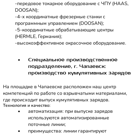
-передовое токарное оборудование с ЧПУ (HAAS,
DOOSAN);
-4-х координатные фрезерные станки с
программным управлением (DOOSAN);
-5-координатные обрабатывающие центры
(HERMLE, Германия);
-высокоэффективное окрасочное оборудование.
Специальное производственное
подразделение, г. Чапаевск:
производство кумулятивных зарядов
На площадке в Чапаевске расположен наш центр
компетенций по работе со взрывчатыми материалами,
где происходит выпуск кумулятивных зарядов.
Технология и качество:
автоматизация: при выпуске зарядов
используются автоматизированные
поточные линии;
преимущества: линии гарантируют