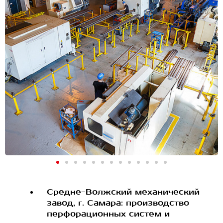
Средне-Волжский механический
завод, г. Самара: производство
перфорационных систем и