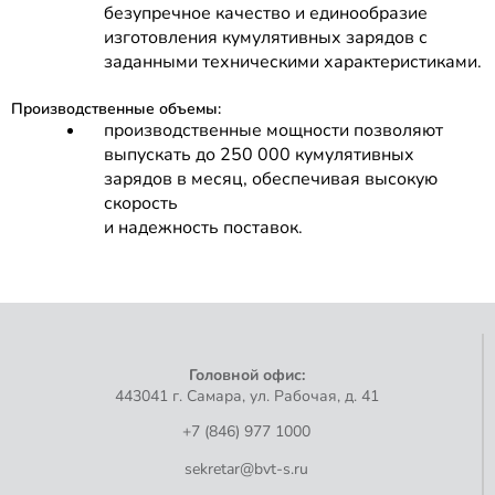
безупречное качество и единообразие
изготовления кумулятивных зарядов с
заданными техническими характеристиками.
Производственные объемы:
производственные мощности позволяют
выпускать до 250 000 кумулятивных
зарядов в месяц, обеспечивая высокую
скорость
и надежность поставок.
Головной офис:
443041 г. Самара, ул. Рабочая, д. 41
+7 (846) 977 1000
sekretar@bvt-s.ru