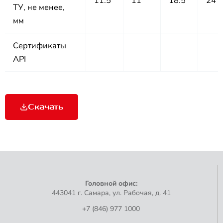
11.5
11
18.5
24
ТУ, не менее,
мм
Сертификаты
API
Скачать
Головной офис:
443041 г. Самара, ул. Рабочая, д. 41
+7 (846) 977 1000