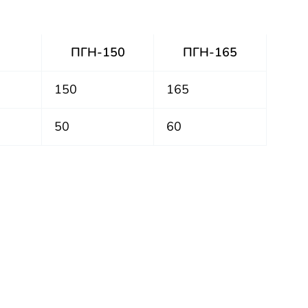
ПГН-150
ПГН-165
150
165
50
60