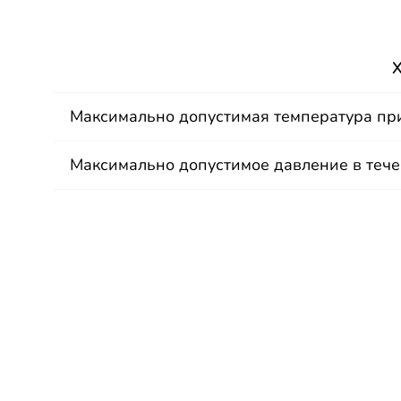
Х
Максимально допустимая температура при
Максимально допустимое давление в тече