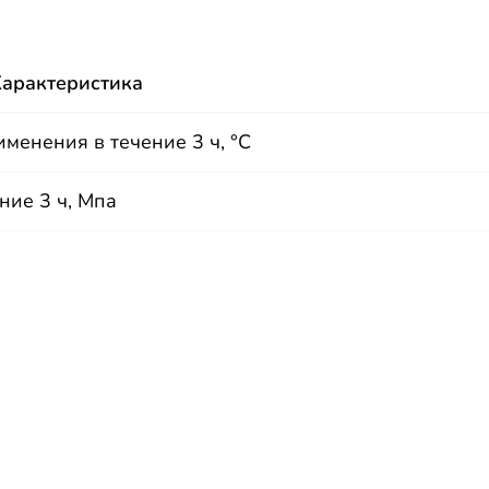
арактеристика
менения в течение 3 ч, °С
ние 3 ч, Мпа