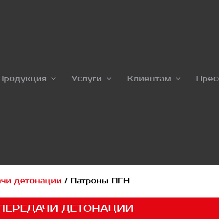
Продукция
Услуги
Клиентам
Прес
ачи детонации
/
Патроны ПГН
ПЕРЕДАЧИ ДЕТОНАЦИИ