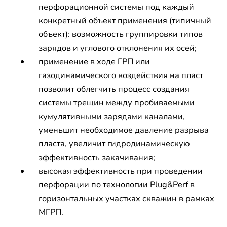
перфорационной системы под каждый
конкретный объект применения (типичный
объект): возможность группировки типов
зарядов и углового отклонения их осей;
применение в ходе ГРП или
газодинамического воздействия на пласт
позволит облегчить процесс создания
системы трещин между пробиваемыми
кумулятивными зарядами каналами,
уменьшит необходимое давление разрыва
пласта, увеличит гидродинамическую
эффективность закачивания;
высокая эффективность при проведении
перфорации по технологии Plug&Perf в
горизонтальных участках скважин в рамках
МГРП.