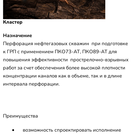
Кластер
Назначение
Перфорация нефтегазовых скважин при подготовке
к ГРП с применением ПКО73-АТ, ПКО89-АТ для
повышения эффективности прострелочно-взрывных
работ за счет обеспечения более высокой плотности
концентрации каналов как в объеме, так и в длине
интервала перфорации.
Преимущества
возможность спроектировать исполнение