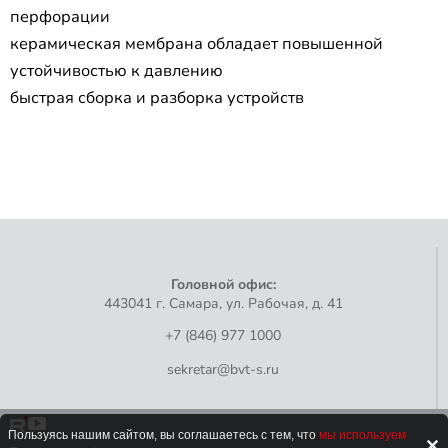
перфорации
керамическая мембрана обладает повышенной
устойчивостью к давлению
быстрая сборка и разборка устройств
Головной офис:
443041 г. Самара, ул. Рабочая, д. 41
+7 (846) 977 1000
sekretar@bvt-s.ru
Пользуясь нашим сайтом, вы соглашаетесь с тем, что
мы используем