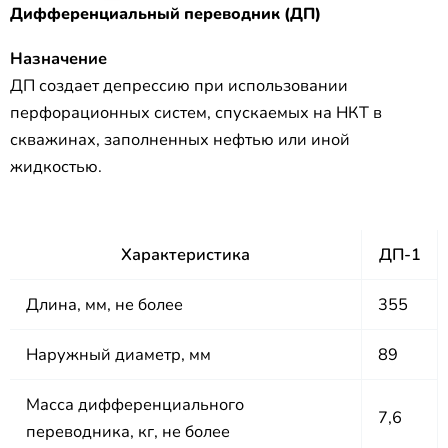
Дифференциальный переводник (ДП)
Назначение
ДП создает депрессию при использовании
перфорационных систем, спускаемых на НКТ в
скважинах, заполненных нефтью или иной
жидкостью.
Характеристика
ДП-1
Длина, мм, не более
355
Наружный диаметр, мм
89
Масса дифференциального
7,6
переводника, кг, не более