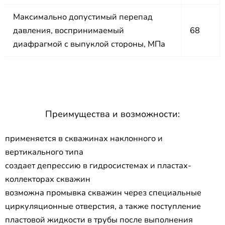
Максимально допустимый перепад
давления, воспринимаемый
68
диафрагмой с выпуклой стороны, МПа
Преимущества и возможности:
применяется в скважинах наклонного и
вертикального типа
создает депрессию в гидросистемах и пластах-
коллекторах скважин
возможна промывка скважин через специальные
циркуляционные отверстия, а также поступление
пластовой жидкости в трубы после выполнения