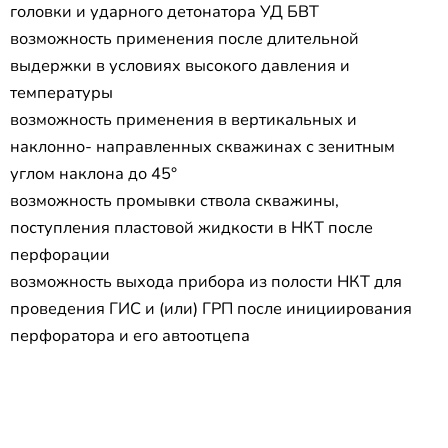
головки и ударного детонатора УД БВТ
возможность применения после длительной
выдержки в условиях высокого давления и
температуры
возможность применения в вертикальных и
наклонно- направленных скважинах с зенитным
углом наклона до 45°
возможность промывки ствола скважины,
поступления пластовой жидкости в НКТ после
перфорации
возможность выхода прибора из полости НКТ для
проведения ГИС и (или) ГРП после инициирования
перфоратора и его автоотцепа