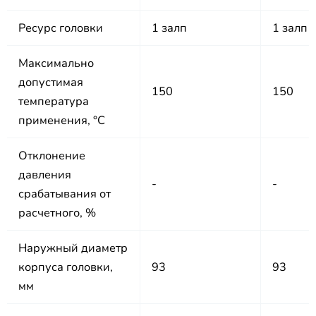
Ресурс головки
1 залп
1 залп
Максимально
допустимая
150
150
температура
применения, °С
Отклонение
давления
-
-
срабатывания от
расчетного, %
Наружный диаметр
корпуса головки,
93
93
мм