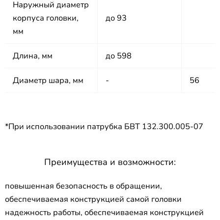
Наружный диаметр
корпуса головки,
до 93
мм
Длина, мм
до 598
Диаметр шара, мм
-
56
*При использовании патрубка БВТ 132.300.005-07
Преимущества и возможности:
повышенная безопасность в обращении,
обеспечиваемая конструкцией самой головки
надежность работы, обеспечиваемая конструкцией