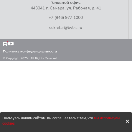
Головной офис:
443041 г. Самара, ул. Рабочая, д. 41
+7 (846) 977 1000
sekretar@bvt-s.ru
Политика конфиденциальности
© Copyright 2025 | All Rights Reserved
Пользуясь нашим сайтом, вы соглашаетесь с тем, что
мы используем
cookies