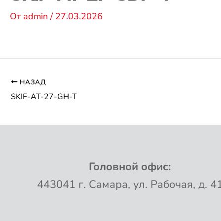
От
admin
/
27.03.2026
НАЗАД
SKIF-AT-27-GH-T
Головной офис:
443041 г. Самара, ул. Рабочая, д. 4