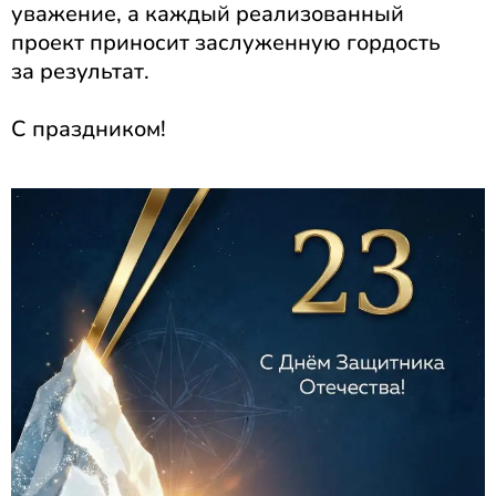
уважение, а каждый реализованный
проект приносит заслуженную гордость
за результат.
‎С праздником!