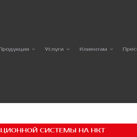
Продукция
Услуги
Клиентам
Прес
АЦИОННОЙ СИСТЕМЫ НА НКТ